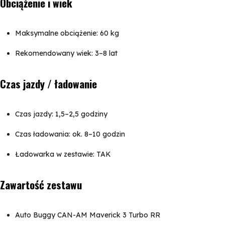
Obciążenie i wiek
Maksymalne obciążenie: 60 kg
Rekomendowany wiek: 3–8 lat
Czas jazdy / ładowanie
Czas jazdy: 1,5–2,5 godziny
Czas ładowania: ok. 8–10 godzin
Ładowarka w zestawie: TAK
Zawartość zestawu
Auto Buggy CAN-AM Maverick 3 Turbo RR