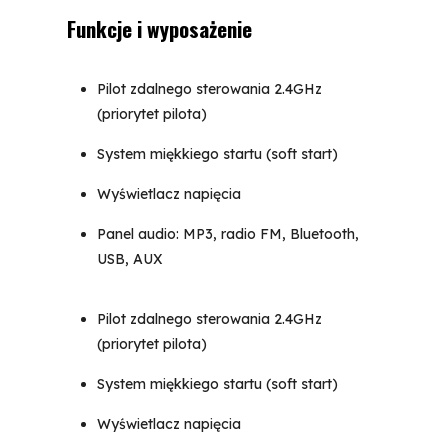
Funkcje i wyposażenie
Pilot zdalnego sterowania 2.4GHz
(priorytet pilota)
System miękkiego startu (soft start)
Wyświetlacz napięcia
Panel audio: MP3, radio FM, Bluetooth,
USB, AUX
Pilot zdalnego sterowania 2.4GHz
(priorytet pilota)
System miękkiego startu (soft start)
Wyświetlacz napięcia