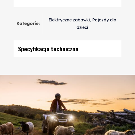
Elektryczne zabawki
,
Pojazdy dla
Kategorie:
dzieci
Specyfikacja techniczna