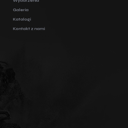
Wydarzenia
Galeria
Katalogi
Kontakt z nami