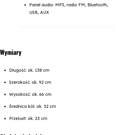
Panel audio: MP3, radio FM, Bluetooth,
USB, AUX
Wymiary
Długość: ok. 138 cm
Szerokość: ok. 92 cm
Wysokość: ok. 66 cm
Średnica kół: ok. 32 cm
Prześwit: ok. 23 cm