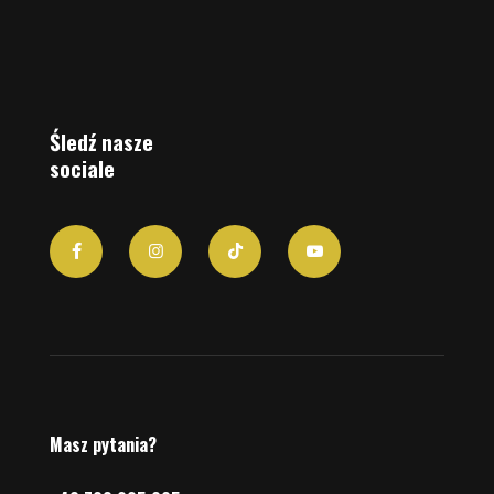
Śledź nasze
sociale
Masz pytania?